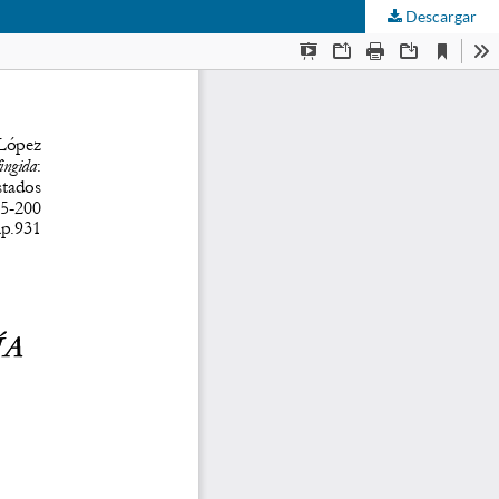
Descargar