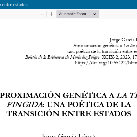
n entre estados