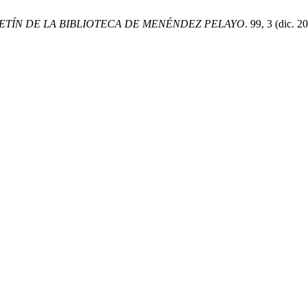
ETÍN DE LA BIBLIOTECA DE MENÉNDEZ PELAYO
. 99, 3 (dic. 