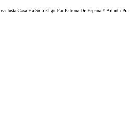
sa Justa Cosa Ha Sido Eligir Por Patrona De España Y Admitir Por