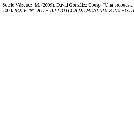
Sotelo Vázquez, M. (2009). David González Couso. “Una propuesta de
2008.
BOLETÍN DE LA BIBLIOTECA DE MENÉNDEZ PELAYO
,