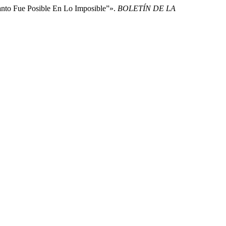
nto Fue Posible En Lo Imposible”».
BOLETÍN DE LA