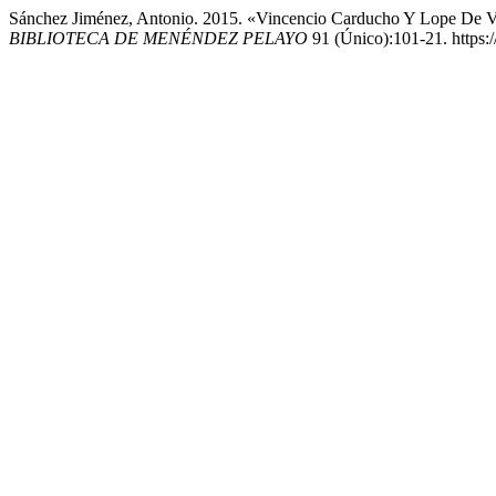
Sánchez Jiménez, Antonio. 2015. «Vincencio Carducho Y Lope De V
BIBLIOTECA DE MENÉNDEZ PELAYO
91 (Único):101-21. https: