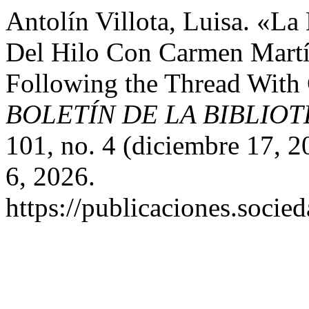
Antolín Villota, Luisa. «La 
Del Hilo Con Carmen Martí
Following the Thread With
BOLETÍN DE LA BIBLIO
101, no. 4 (diciembre 17, 
6, 2026.
https://publicaciones.soci