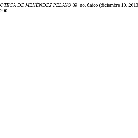
LIOTECA DE MENÉNDEZ PELAYO
89, no. único (diciembre 10, 2013
/290.