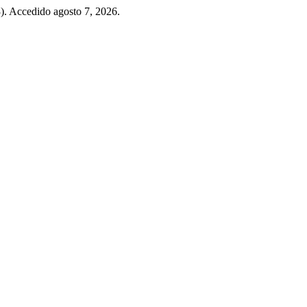
). Accedido agosto 7, 2026.