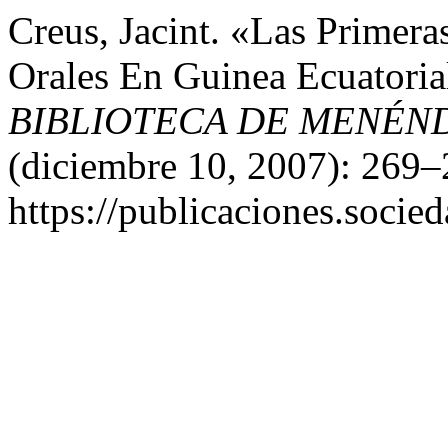
Creus, Jacint. «Las Primera
Orales En Guinea Ecuatori
BIBLIOTECA DE MENÉN
(diciembre 10, 2007): 269–
https://publicaciones.soci