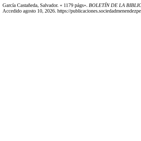
García Castañeda, Salvador. « 1179 págs».
BOLETÍN DE LA BIBL
Accedido agosto 10, 2026. https://publicaciones.sociedadmenendezp