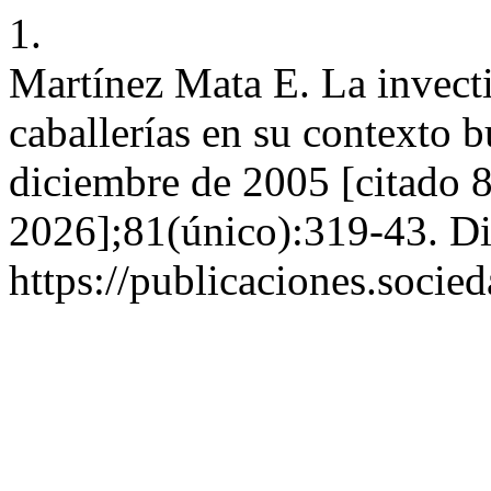
1.
Martínez Mata E. La invecti
caballerías en su contexto 
diciembre de 2005 [citado 8
2026];81(único):319-43. Di
https://publicaciones.soci