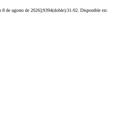
do 8 de agosto de 2026];9394(doble):31-92. Disponible en: