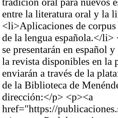
tradición oral para nuevos es
entre la literatura oral y la l
<li>Aplicaciones de corpus d
de la lengua española.</li
se presentarán en español y
la revista disponibles en la
enviarán a través de la plat
de la Biblioteca de Menénde
dirección:</p> <p><a
href="https://publicacion