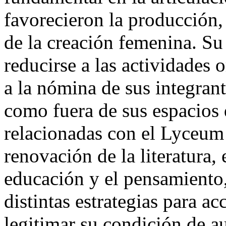
favorecieron la producción, 
de la creación femenina. Su
reducirse a las actividades
a la nómina de sus integran
como fuera de sus espacios 
relacionadas con el Lyceum 
renovación de la literatura, 
educación y el pensamiento,
distintas estrategias para a
legitimar su condición de a