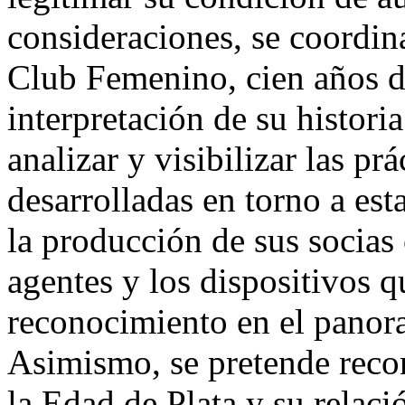
consideraciones, se coordi
Club Femenino, cien años de
interpretación de su histori
analizar y visibilizar las prá
desarrolladas en torno a esta
la producción de sus socias 
agentes y los dispositivos q
reconocimiento en el panora
Asimismo, se pretende reco
la Edad de Plata y su relaci