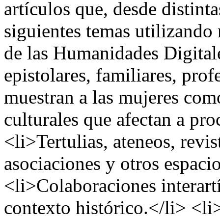
artículos que, desde distinta
siguientes temas utilizando
de las Humanidades Digital
epistolares, familiares, prof
muestran a las mujeres com
culturales que afectan a pro
<li>Tertulias, ateneos, revist
asociaciones y otros espaci
<li>Colaboraciones interartí
contexto histórico.</li> <li