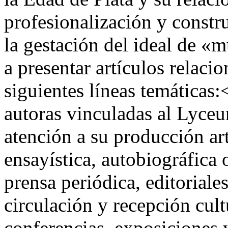
profesionalización y constr
la gestación del ideal de 
a presentar artículos relacio
siguientes líneas temáticas
autoras vinculadas al Lyce
atención a su producción artí
ensayística, autobiográfica 
prensa periódica, editoriale
circulación y recepción cult
conferencias, exposiciones