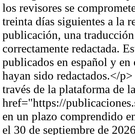
los revisores se comprometen
treinta días siguientes a la 
publicación, una traducción 
correctamente redactada. Es
publicados en español y en 
hayan sido redactados.</p> 
través de la plataforma de la
href="https://publicacion
en un plazo comprendido en
el 30 de septiembre de 2026