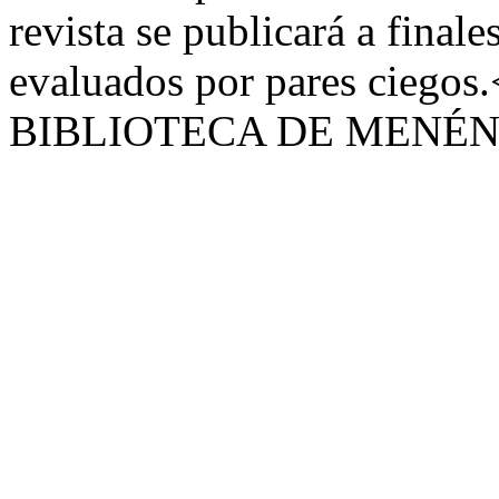
revista se publicará a final
evaluados por pares ciegos
BIBLIOTECA DE MENÉ