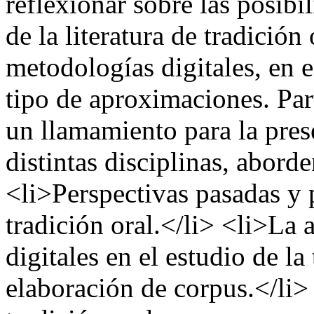
reflexionar sobre las posibi
de la literatura de tradició
metodologías digitales, en 
tipo de aproximaciones. Part
un llamamiento para la pres
distintas disciplinas, abord
<li>Perspectivas pasadas y p
tradición oral.</li> <li>La
digitales en el estudio de la
elaboración de corpus.</li>