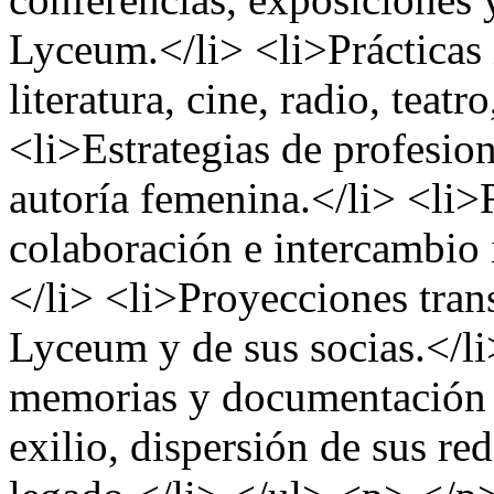
Lyceum.</li> <li>Prácticas 
literatura, cine, radio, teatr
<li>Estrategias de profesion
autoría femenina.</li> <li>
colaboración e intercambio i
</li> <li>Proyecciones trans
Lyceum y de sus socias.</li
memorias y documentación i
exilio, dispersión de sus re