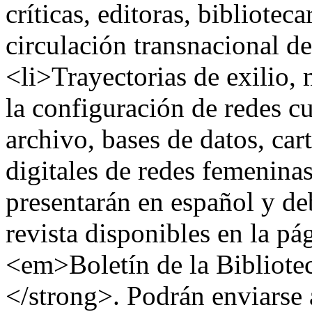
críticas, editoras, bibliotec
circulación transnacional de
<li>Trayectorias de exilio,
la configuración de redes cu
archivo, bases de datos, car
digitales de redes femenina
presentarán en español y deb
revista disponibles en la p
<em>Boletín de la Bibliot
</strong>. Podrán enviarse 