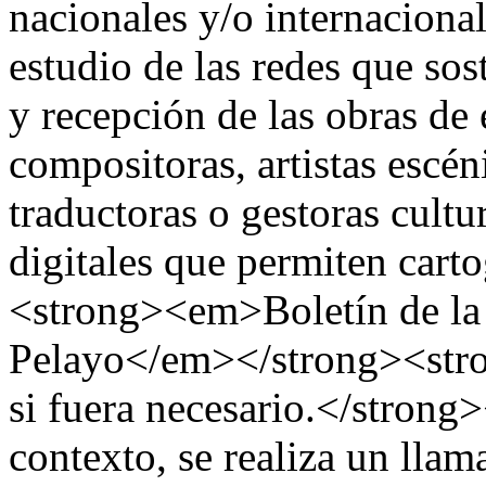
nacionales y/o internacional
estudio de las redes que so
y recepción de las obras de e
compositoras, artistas escéni
traductoras o gestoras cultu
digitales que permiten cartog
<strong><em>Boletín de la
Pelayo</em></strong><stron
si fuera necesario.</strong
contexto, se realiza un llam