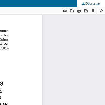
Descargar