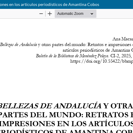
iones en los artículos periodísticos de Amantina Cobos