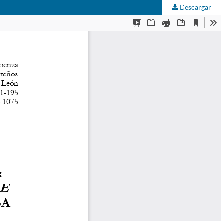
Descargar