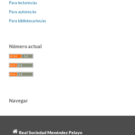
Para lectores/as
Para autores/as
Para bibliotecarios/as
Número actual
Navegar
Real Sociedad Menéndez Pelayo