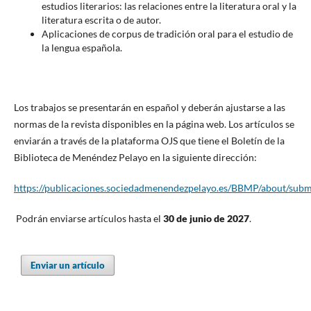
estudios literarios: las relaciones entre la literatura oral y la
literatura escrita o de autor.
Aplicaciones de corpus de tradición oral para el estudio de
la lengua española.
Los trabajos se presentarán en español y deberán ajustarse a las
normas de la revista disponibles en la página web. Los artículos se
enviarán a través de la plataforma OJS que tiene el Boletín de la
Biblioteca de Menéndez Pelayo en la siguiente dirección:
https://publicaciones.sociedadmenendezpelayo.es/BBMP/about/subm
Podrán enviarse artículos hasta el
30 de junio de
2027
.
Enviar un artículo