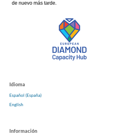
Idioma
Español (España)
English
Información