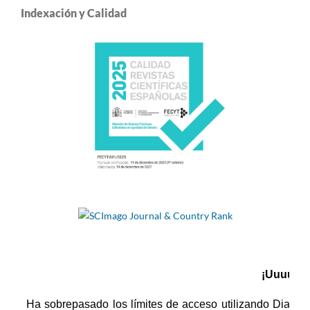
Indexación y Calidad