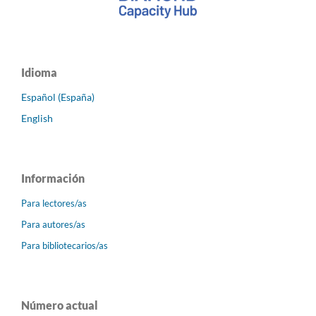
Idioma
Español (España)
English
Información
Para lectores/as
Para autores/as
Para bibliotecarios/as
Número actual