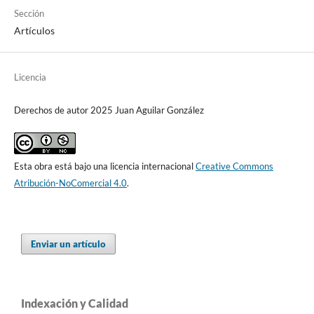
Sección
Artículos
Licencia
Derechos de autor 2025 Juan Aguilar González
Esta obra está bajo una licencia internacional
Creative Commons
Atribución-NoComercial 4.0
.
Enviar un artículo
Indexación y Calidad