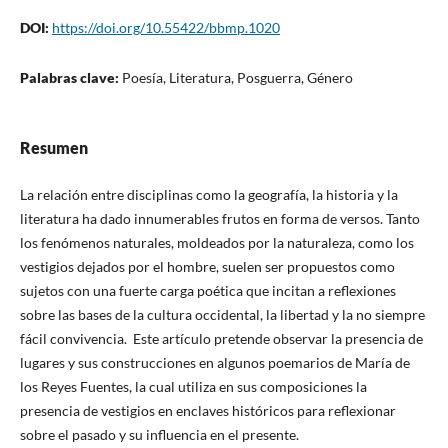
DOI:
https://doi.org/10.55422/bbmp.1020
Palabras clave:
Poesía, Literatura, Posguerra, Género
Resumen
La relación entre disciplinas como la geografía, la historia y la
literatura ha dado innumerables frutos en forma de versos. Tanto
los fenómenos naturales, moldeados por la naturaleza, como los
vestigios dejados por el hombre, suelen ser propuestos como
sujetos con una fuerte carga poética que incitan a reflexiones
sobre las bases de la cultura occidental, la libertad y la no siempre
fácil convivencia. Este artículo pretende observar la presencia de
lugares y sus construcciones en algunos poemarios de María de
los Reyes Fuentes, la cual utiliza en sus composiciones la
presencia de vestigios en enclaves históricos para reflexionar
sobre el pasado y su influencia en el presente.