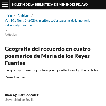
BOLETÍN DE LA BIBLIOTECA DE MENÉNDEZ PELAYO
Inicio
/
Archivos
/
Vol. 101 Núm. 2 (2025): Escritoras: Cartografías de la memoria
individual y colectiva
/
Artículos
Geografía del recuerdo en cuatro
poemarios de María de los Reyes
Fuentes
Geography of memory in four poetry collections by María de los
Reyes Fuentes
Juan Aguilar González
Universidad de Sevilla