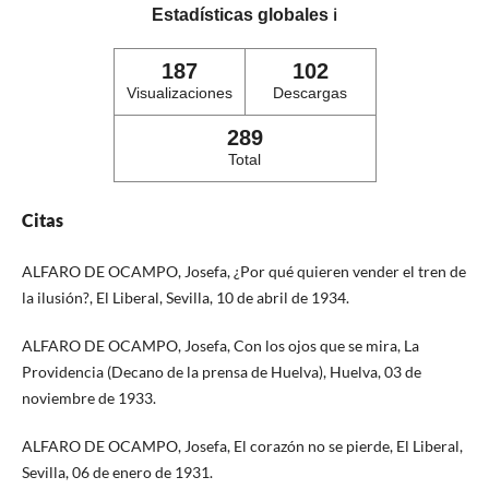
Estadísticas globales
ℹ️
187
102
Visualizaciones
Descargas
289
Total
Citas
ALFARO DE OCAMPO, Josefa, ¿Por qué quieren vender el tren de
la ilusión?, El Liberal, Sevilla, 10 de abril de 1934.
ALFARO DE OCAMPO, Josefa, Con los ojos que se mira, La
Providencia (Decano de la prensa de Huelva), Huelva, 03 de
noviembre de 1933.
ALFARO DE OCAMPO, Josefa, El corazón no se pierde, El Liberal,
Sevilla, 06 de enero de 1931.