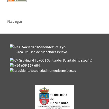
Navegar
Real Sociedad Menéndez Pelayo
Casa | Museo de Menéndez Pelayo
C/ Gravina, 4 | 39001 Santander (Cantabria. España)
+34 609 167 684
presidente@sociedadmenendezpelayo.es