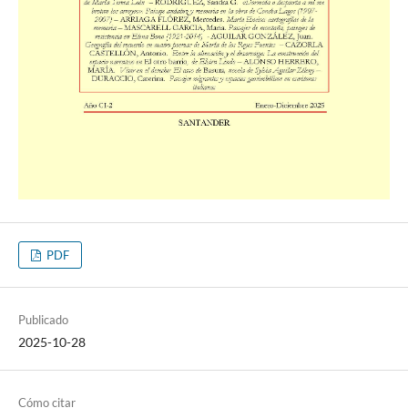
PDF
Publicado
2025-10-28
Cómo citar