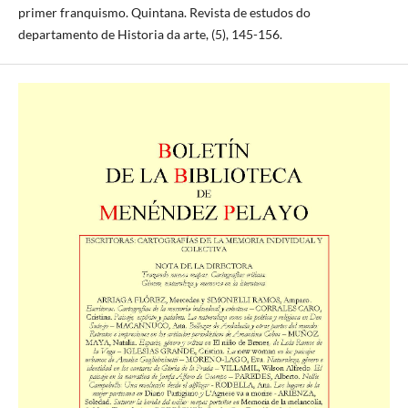
primer franquismo. Quintana. Revista de estudos do
departamento de Historia da arte, (5), 145-156.