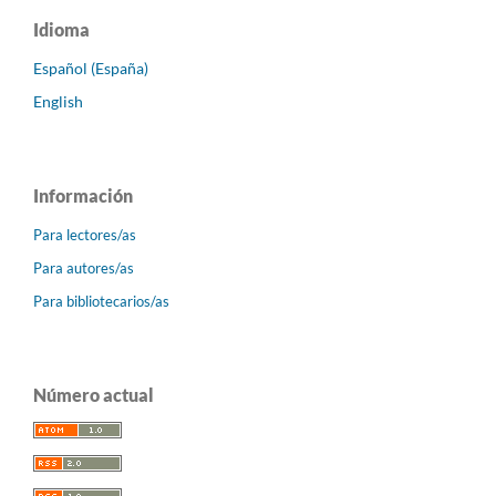
Idioma
Español (España)
English
Información
Para lectores/as
Para autores/as
Para bibliotecarios/as
Número actual