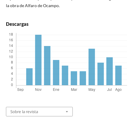
la obra de Alfaro de Ocampo.
Descargas
Sobre la revista