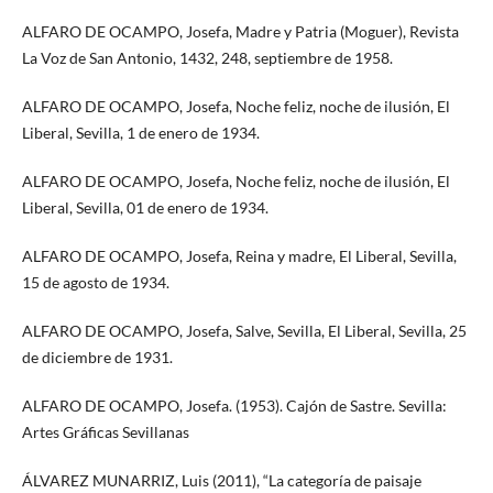
ALFARO DE OCAMPO, Josefa, Madre y Patria (Moguer), Revista
La Voz de San Antonio, 1432, 248, septiembre de 1958.
ALFARO DE OCAMPO, Josefa, Noche feliz, noche de ilusión, El
Liberal, Sevilla, 1 de enero de 1934.
ALFARO DE OCAMPO, Josefa, Noche feliz, noche de ilusión, El
Liberal, Sevilla, 01 de enero de 1934.
ALFARO DE OCAMPO, Josefa, Reina y madre, El Liberal, Sevilla,
15 de agosto de 1934.
ALFARO DE OCAMPO, Josefa, Salve, Sevilla, El Liberal, Sevilla, 25
de diciembre de 1931.
ALFARO DE OCAMPO, Josefa. (1953). Cajón de Sastre. Sevilla:
Artes Gráficas Sevillanas
ÁLVAREZ MUNARRIZ, Luis (2011), “La categoría de paisaje