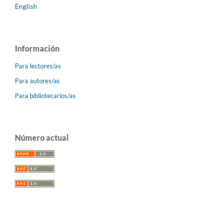
English
Información
Para lectores/as
Para autores/as
Para bibliotecarios/as
Número actual