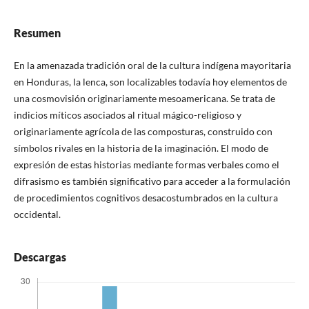
Resumen
En la amenazada tradición oral de la cultura indígena mayoritaria
en Honduras, la lenca, son localizables todavía hoy elementos de
una cosmovisión originariamente mesoamericana. Se trata de
indicios míticos asociados al ritual mágico-religioso y
originariamente agrícola de las composturas, construido con
símbolos rivales en la historia de la imaginación. El modo de
expresión de estas historias mediante formas verbales como el
difrasismo es también significativo para acceder a la formulación
de procedimientos cognitivos desacostumbrados en la cultura
occidental.
Descargas