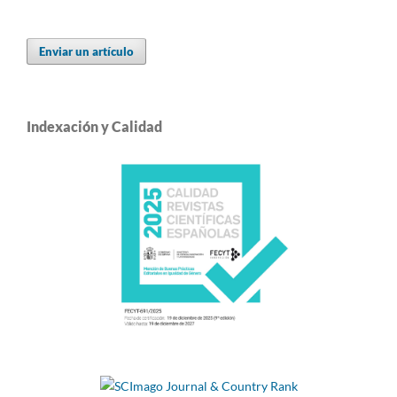
Enviar un artículo
Indexación y Calidad