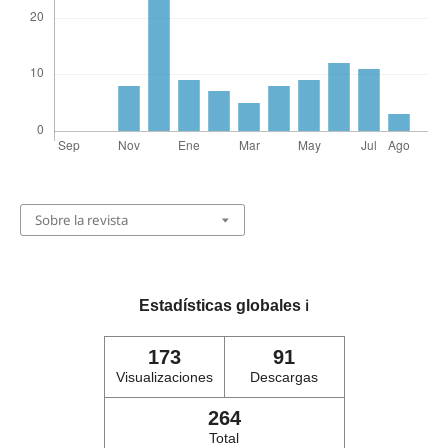
Sobre la revista
Estadísticas globales
ℹ️
173
91
Visualizaciones
Descargas
264
Total