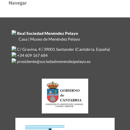
Navegar
Real Sociedad Menéndez Pelayo
Casa | Museo de Menéndez Pelayo
C/ Gravina, 4 | 39001 Santander (Cantabria. España)
+34 609 167 684
presidente@sociedadmenendezpelayo.es