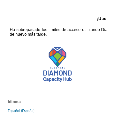
Idioma
Español (España)