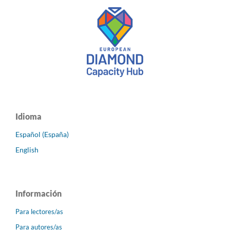
Idioma
Español (España)
English
Información
Para lectores/as
Para autores/as