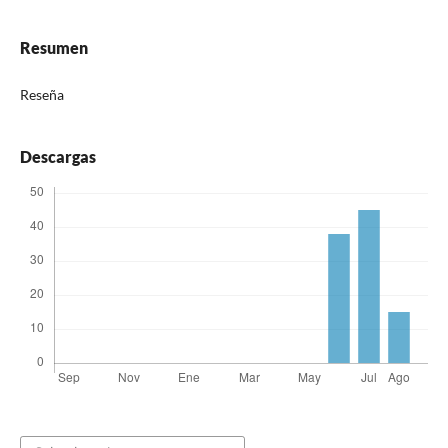
Resumen
Reseña
Descargas