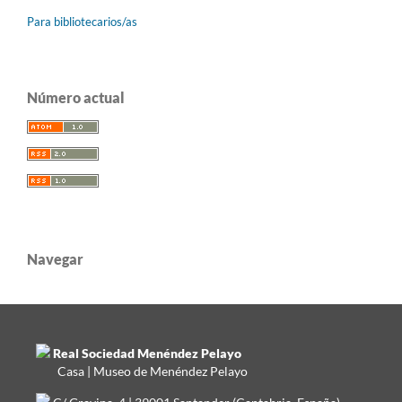
Para bibliotecarios/as
Número actual
Navegar
Real Sociedad Menéndez Pelayo
Casa | Museo de Menéndez Pelayo