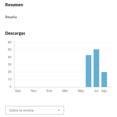
Resumen
Reseña
Descargas
Sobre la revista