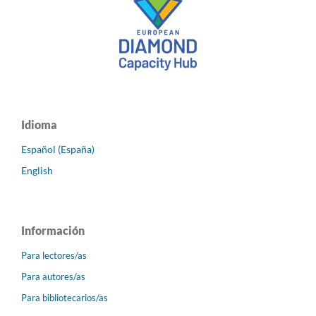
Idioma
Español (España)
English
Información
Para lectores/as
Para autores/as
Para bibliotecarios/as