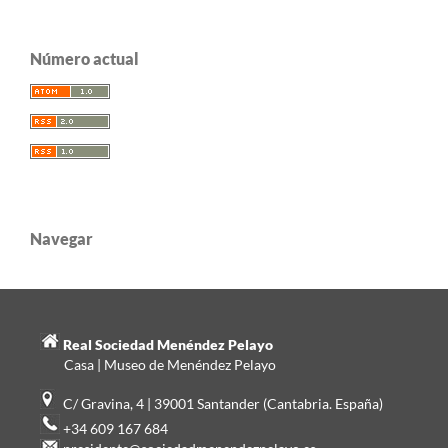
Número actual
Navegar
Real Sociedad Menéndez Pelayo
Casa | Museo de Menéndez Pelayo
C/ Gravina, 4 | 39001 Santander (Cantabria. España)
+34 609 167 684