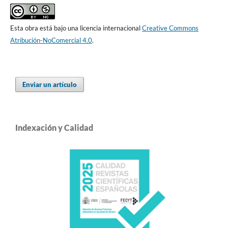
Esta obra está bajo una licencia internacional
Creative Commons
Atribución-NoComercial 4.0
.
Enviar un artículo
Indexación y Calidad