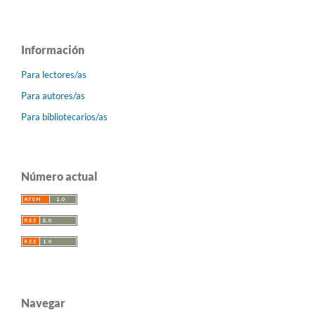
Información
Para lectores/as
Para autores/as
Para bibliotecarios/as
Número actual
Navegar