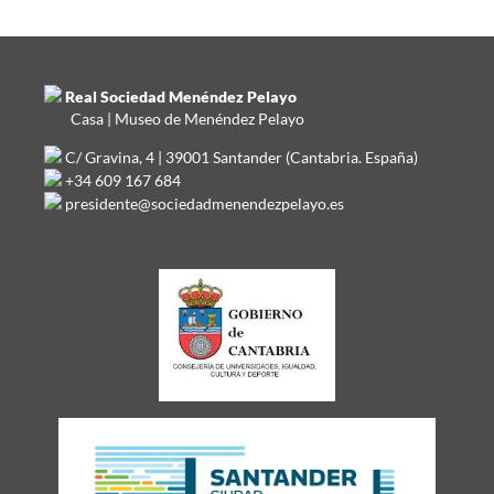
Real Sociedad Menéndez Pelayo
Casa | Museo de Menéndez Pelayo
C/ Gravina, 4 | 39001 Santander (Cantabria. España)
+34 609 167 684
presidente@sociedadmenendezpelayo.es