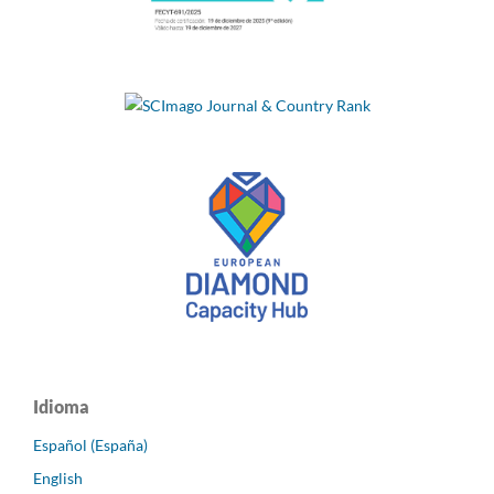
Idioma
Español (España)
English