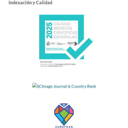
Indexación y Calidad