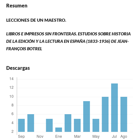
Resumen
LECCIONES DE UN MAESTRO.
LIBROS E IMPRESOS SIN FRONTERAS. ESTUDIOS SOBRE HISTORIA
DE LA EDICIÓN Y LA LECTURA EN ESPAÑA (1833-1936) DE JEAN-
FRANÇOIS BOTREL
Descargas