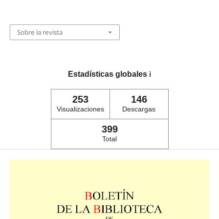
Sobre la revista
Estadísticas globales
ℹ️
253
146
Visualizaciones
Descargas
399
Total