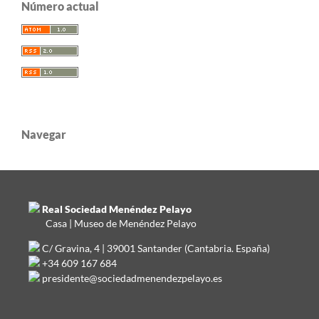
Número actual
Navegar
Real Sociedad Menéndez Pelayo
Casa | Museo de Menéndez Pelayo
C/ Gravina, 4 | 39001 Santander (Cantabria. España)
+34 609 167 684
presidente@sociedadmenendezpelayo.es