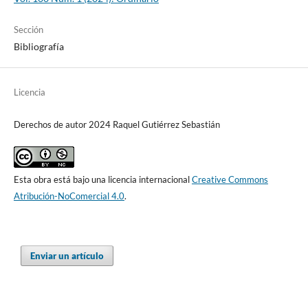
Sección
Bibliografía
Licencia
Derechos de autor 2024 Raquel Gutiérrez Sebastián
Esta obra está bajo una licencia internacional
Creative Commons
Atribución-NoComercial 4.0
.
Enviar un artículo