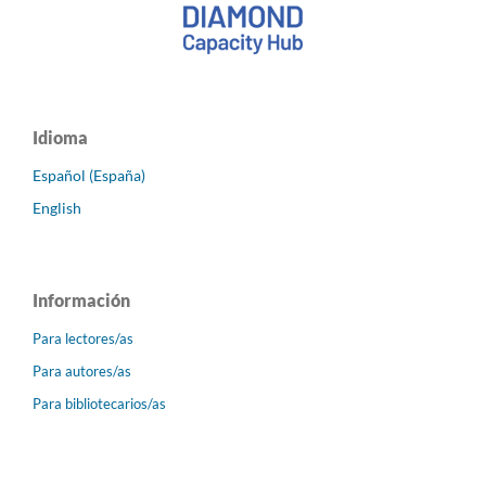
Idioma
Español (España)
English
Información
Para lectores/as
Para autores/as
Para bibliotecarios/as