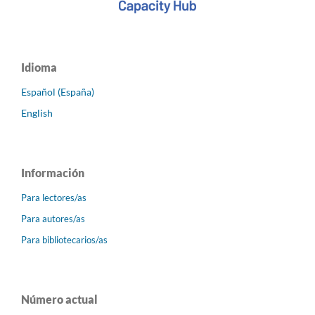
Idioma
Español (España)
English
Información
Para lectores/as
Para autores/as
Para bibliotecarios/as
Número actual