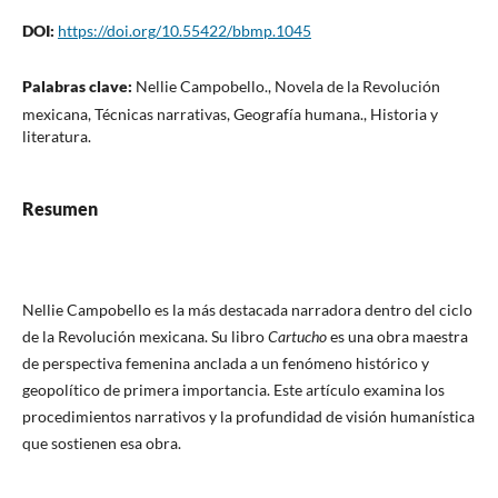
DOI:
https://doi.org/10.55422/bbmp.1045
Palabras clave:
Nellie Campobello., Novela de la Revolución
mexicana, Técnicas narrativas, Geografía humana., Historia y
literatura.
Resumen
Nellie Campobello es la más destacada narradora dentro del ciclo
de la Revolución mexicana. Su libro
Cartucho
es una obra maestra
de perspectiva femenina anclada a un fenómeno histórico y
geopolítico de primera importancia. Este artículo examina los
procedimientos narrativos y la profundidad de visión humanística
que sostienen esa obra.