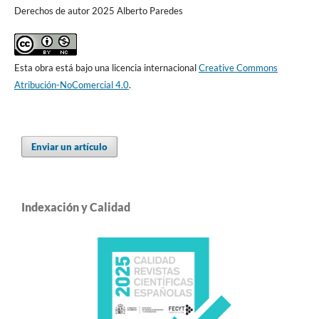
Derechos de autor 2025 Alberto Paredes
Esta obra está bajo una licencia internacional
Creative Commons
Atribución-NoComercial 4.0
.
Enviar un artículo
Indexación y Calidad