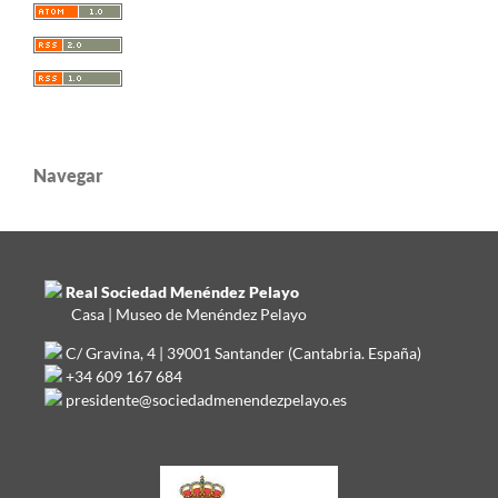
Navegar
Real Sociedad Menéndez Pelayo
Casa | Museo de Menéndez Pelayo
C/ Gravina, 4 | 39001 Santander (Cantabria. España)
+34 609 167 684
presidente@sociedadmenendezpelayo.es