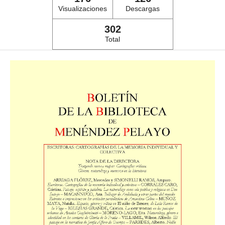
Visualizaciones
Descargas
302
Total