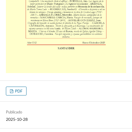
PDF
Publicado
2025-10-28