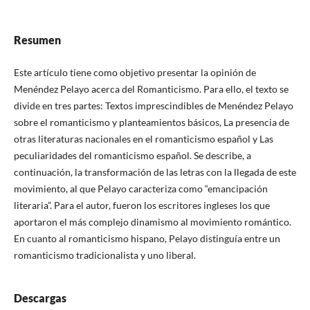
Resumen
Este artículo tiene como objetivo presentar la opinión de
Menéndez Pelayo acerca del Romanticismo. Para ello, el texto se
divide en tres partes: Textos imprescindibles de Menéndez Pelayo
sobre el romanticismo y planteamientos básicos, La presencia de
otras literaturas nacionales en el romanticismo español y Las
peculiaridades del romanticismo español. Se describe, a
continuación, la transformación de las letras con la llegada de este
movimiento, al que Pelayo caracteriza como “emancipación
literaria”. Para el autor, fueron los escritores ingleses los que
aportaron el más complejo dinamismo al movimiento romántico.
En cuanto al romanticismo hispano, Pelayo distinguía entre un
romanticismo tradicionalista y uno liberal.
Descargas