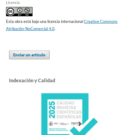
Licencia
Esta obra está bajo una licencia internacional
Creative Commons
Atribución-NoComercial 4.0
.
Enviar un artículo
Indexación y Calidad