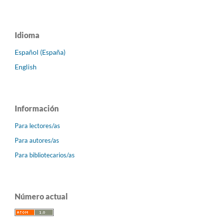
Idioma
Español (España)
English
Información
Para lectores/as
Para autores/as
Para bibliotecarios/as
Número actual