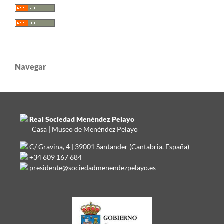
Navegar
Real Sociedad Menéndez Pelayo
Casa | Museo de Menéndez Pelayo
C/ Gravina, 4 | 39001 Santander (Cantabria. España)
+34 609 167 684
presidente@sociedadmenendezpelayo.es