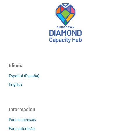
Idioma
Español (España)
English
Información
Para lectores/as
Para autores/as