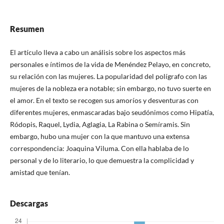
Resumen
El artículo lleva a cabo un análisis sobre los aspectos más
personales e íntimos de la vida de Menéndez Pelayo, en concreto,
su relación con las mujeres. La popularidad del polígrafo con las
mujeres de la nobleza era notable; sin embargo, no tuvo suerte en
el amor. En el texto se recogen sus amoríos y desventuras con
diferentes mujeres, enmascaradas bajo seudónimos como Hipatía,
Ródopis, Raquel, Lydia, Aglagia, La Rabina o Semíramis. Sin
embargo, hubo una mujer con la que mantuvo una extensa
correspondencia: Joaquina Viluma. Con ella hablaba de lo
personal y de lo literario, lo que demuestra la complicidad y
amistad que tenían.
Descargas