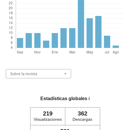
Sobre la revista
Estadísticas globales
ℹ️
219
362
Visualizaciones
Descargas